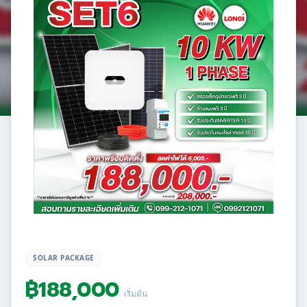
SOLAR PACKAGE
฿
188,000
เริ่มต้น