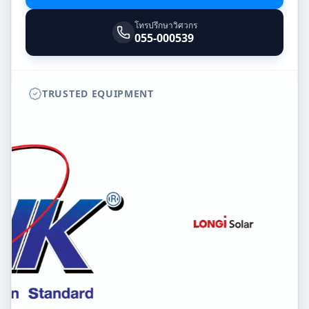
โทรปรึกษาวิศวกร
055-000539
TRUSTED EQUIPMENT