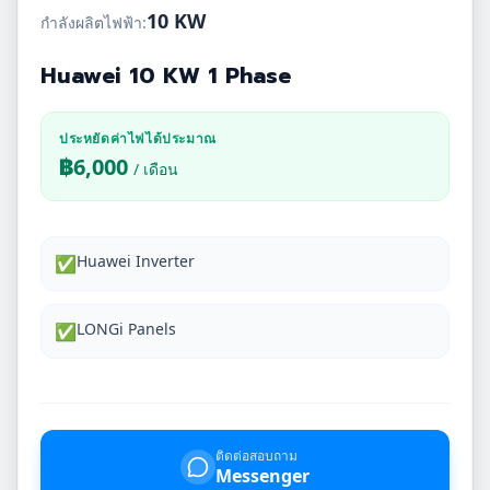
10 KW
กำลังผลิตไฟฟ้า:
Huawei 10 KW 1 Phase
ประหยัดค่าไฟได้ประมาณ
฿
6,000
/ เดือน
Huawei Inverter
✅
LONGi Panels
✅
ติดต่อสอบถาม
Messenger