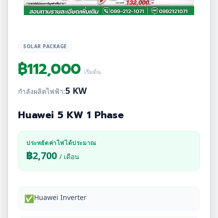
SOLAR PACKAGE
฿
112,000
เริ่มต้น
5 KW
กำลังผลิตไฟฟ้า:
Huawei 5 KW 1 Phase
ประหยัดค่าไฟได้ประมาณ
฿
2,700
/ เดือน
Huawei Inverter
✅