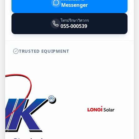
Messenger
โทรปรึกษาวิศวกร
055-000539
TRUSTED EQUIPMENT