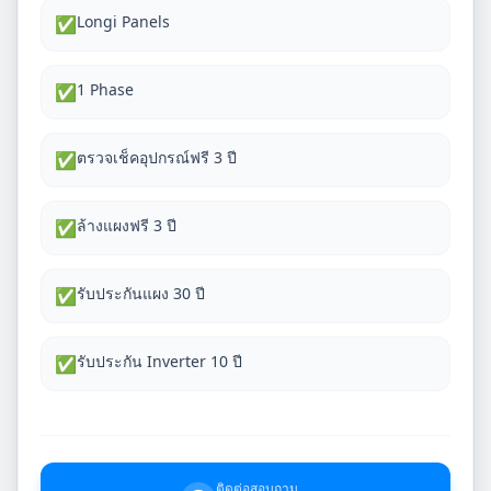
Longi Panels
✅
1 Phase
✅
ตรวจเช็คอุปกรณ์ฟรี 3 ปี
✅
ล้างแผงฟรี 3 ปี
✅
รับประกันแผง 30 ปี
✅
รับประกัน Inverter 10 ปี
✅
ติดต่อสอบถาม